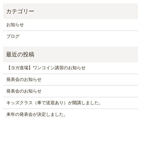
お知らせ
ブログ
【ヨガ道場】ワンコイン講習のお知らせ
発表会のお知らせ
発表会のお知らせ
キッズクラス（車で送迎あり）が開講しました。
来年の発表会が決定しました。