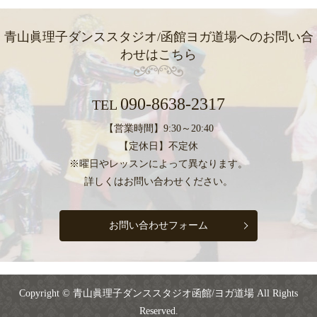
青山眞理子ダンススタジオ/函館ヨガ道場への
お問い合
わせはこちら
090-8638-2317
TEL
【営業時間】9:30～20:40
【定休日】不定休
※曜日やレッスンによって異なります。
詳しくはお問い合わせください。
お問い合わせフォーム
Copyright © 青山眞理子ダンススタジオ函館/ヨガ道場 All Rights
Reserved.