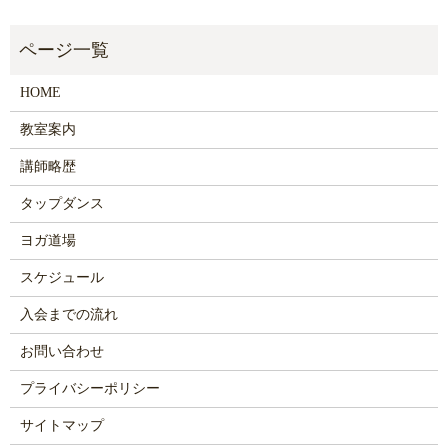
HOME
教室案内
講師略歴
タップダンス
ヨガ道場
スケジュール
入会までの流れ
お問い合わせ
プライバシーポリシー
サイトマップ