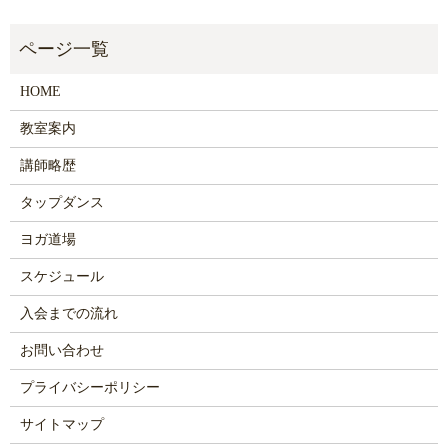
HOME
教室案内
講師略歴
タップダンス
ヨガ道場
スケジュール
入会までの流れ
お問い合わせ
プライバシーポリシー
サイトマップ