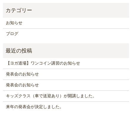
お知らせ
ブログ
【ヨガ道場】ワンコイン講習のお知らせ
発表会のお知らせ
発表会のお知らせ
キッズクラス（車で送迎あり）が開講しました。
来年の発表会が決定しました。