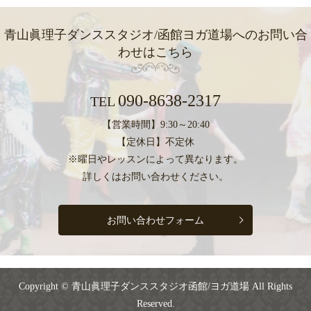
青山眞理子ダンススタジオ/函館ヨガ道場への
お問い合
わせはこちら
090-8638-2317
TEL
【営業時間】9:30～20:40
【定休日】不定休
※曜日やレッスンによって異なります。
詳しくはお問い合わせください。
お問い合わせフォーム
Copyright © 青山眞理子ダンススタジオ函館/ヨガ道場 All Rights
Reserved.