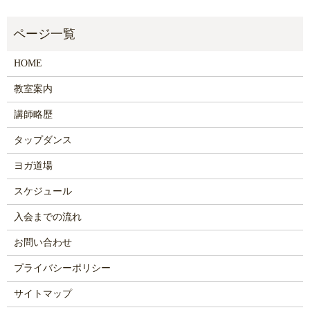
HOME
教室案内
講師略歴
タップダンス
ヨガ道場
スケジュール
入会までの流れ
お問い合わせ
プライバシーポリシー
サイトマップ