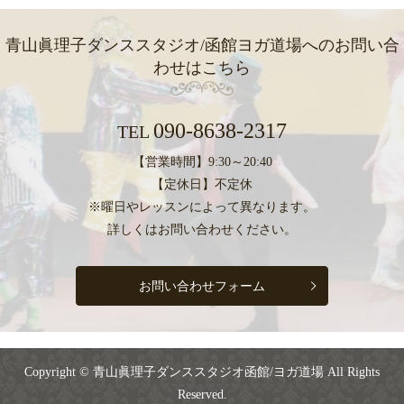
青山眞理子ダンススタジオ/函館ヨガ道場への
お問い合
わせはこちら
090-8638-2317
TEL
【営業時間】9:30～20:40
【定休日】不定休
※曜日やレッスンによって異なります。
詳しくはお問い合わせください。
お問い合わせフォーム
Copyright © 青山眞理子ダンススタジオ函館/ヨガ道場 All Rights
Reserved.