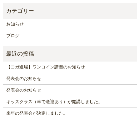
お知らせ
ブログ
【ヨガ道場】ワンコイン講習のお知らせ
発表会のお知らせ
発表会のお知らせ
キッズクラス（車で送迎あり）が開講しました。
来年の発表会が決定しました。