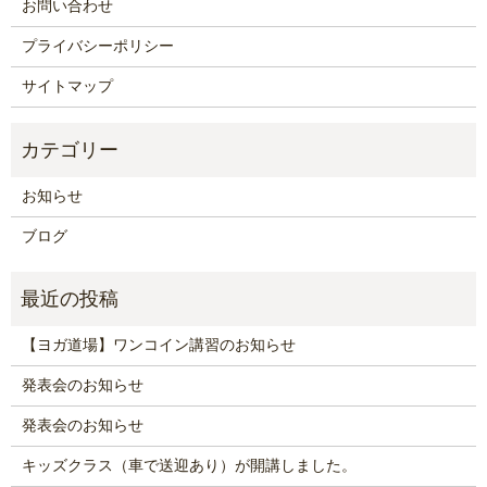
お問い合わせ
プライバシーポリシー
サイトマップ
お知らせ
ブログ
【ヨガ道場】ワンコイン講習のお知らせ
発表会のお知らせ
発表会のお知らせ
キッズクラス（車で送迎あり）が開講しました。