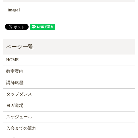
image1
HOME
教室案内
講師略歴
タップダンス
ヨガ道場
スケジュール
入会までの流れ