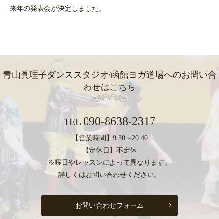
来年の発表会が決定しました。
青山眞理子ダンススタジオ/函館ヨガ道場への
お問い合
わせはこちら
090-8638-2317
TEL
【営業時間】9:30～20:40
【定休日】不定休
※曜日やレッスンによって異なります。
詳しくはお問い合わせください。
お問い合わせフォーム