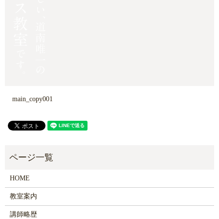
main_copy001
HOME
教室案内
講師略歴