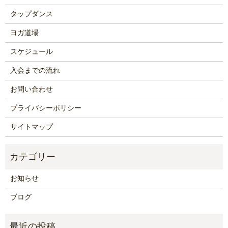
タップダンス
ヨガ道場
スケジュール
入会までの流れ
お問い合わせ
プライバシーポリシー
サイトマップ
お知らせ
ブログ