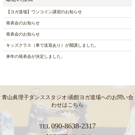
【ヨガ道場】ワンコイン講習のお知らせ
発表会のお知らせ
発表会のお知らせ
キッズクラス（車で送迎あり）が開講しました。
来年の発表会が決定しました。
青山眞理子ダンススタジオ/函館ヨガ道場への
お問い合
わせはこちら
090-8638-2317
TEL